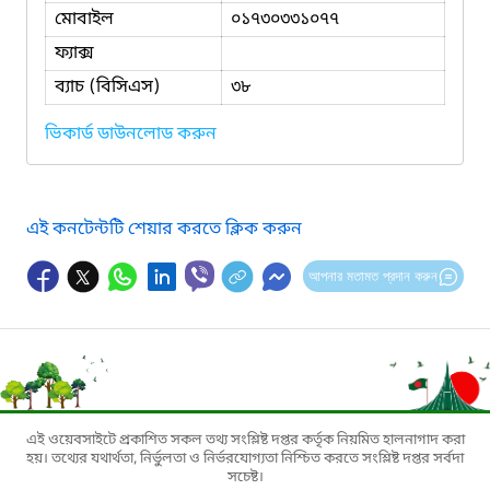
মোবাইল
০১৭৩০৩৩১০৭৭
ফ্যাক্স
ব্যাচ (বিসিএস)
৩৮
ভিকার্ড ডাউনলোড করুন
এই কনটেন্টটি শেয়ার করতে ক্লিক করুন
আপনার মতামত প্রদান করুন
এই ওয়েবসাইটে প্রকাশিত সকল তথ্য সংশ্লিষ্ট দপ্তর কর্তৃক নিয়মিত হালনাগাদ করা
হয়। তথ্যের যথার্থতা, নির্ভুলতা ও নির্ভরযোগ্যতা নিশ্চিত করতে সংশ্লিষ্ট দপ্তর সর্বদা
সচেষ্ট।