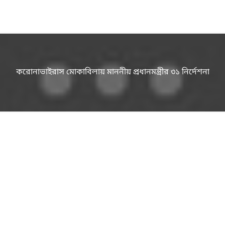
করোনাভাইরাস মোকাবিলায় মাননীয় প্রধানমন্ত্রীর ৩১ নির্দেশনা