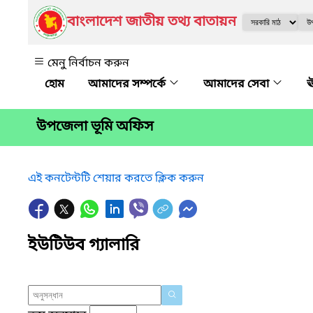
বাংলাদেশ জাতীয় তথ্য বাতায়ন
মেনু নির্বাচন করুন
আমাদের সম্পর্কে
আমাদের সেবা
ঊ
উপজেলা ভূমি অফিস
এই কনটেন্টটি শেয়ার করতে ক্লিক করুন
ইউটিউব গ্যালারি