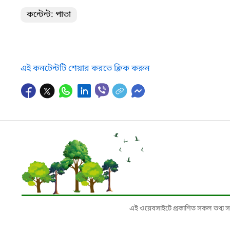
কন্টেন্ট: পাতা
এই কনটেন্টটি শেয়ার করতে ক্লিক করুন
এই ওয়েবসাইটে প্রকাশিত সকল তথ্য সংশ্লি